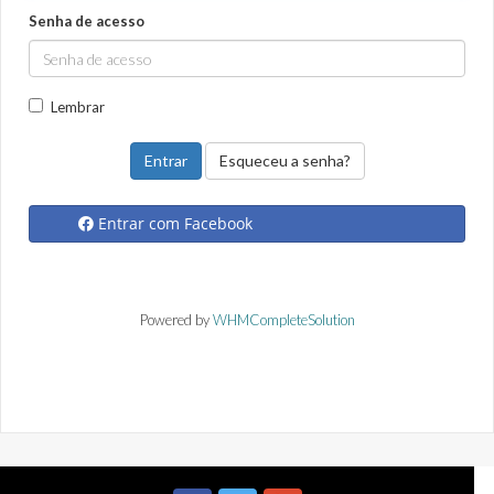
Senha de acesso
Lembrar
Esqueceu a senha?
Entrar com Facebook
Powered by
WHMCompleteSolution