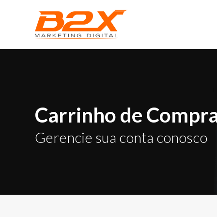
Carrinho de Compr
Gerencie sua conta conosco