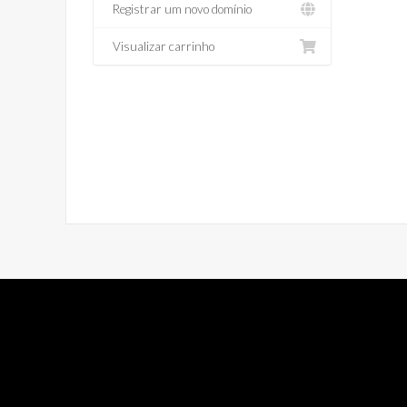
Registrar um novo domínio
Visualizar carrinho