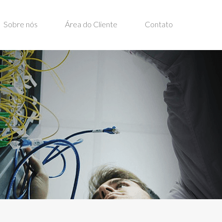
Sobre nós
Área do Cliente
Contato