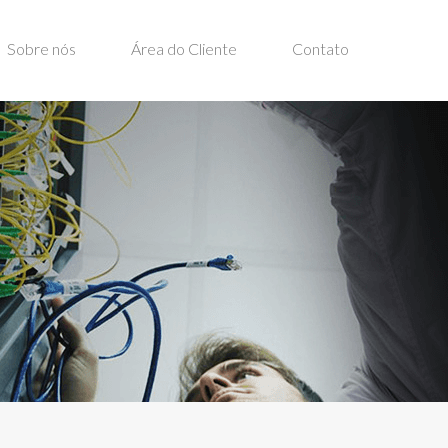
Sobre nós
Área do Cliente
Contato