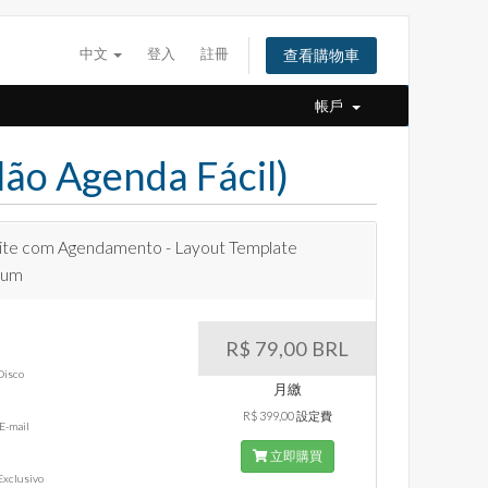
中文
登入
註冊
查看購物車
帳戶
ão Agenda Fácil)
te com Agendamento - Layout Template
ium
R$ 79,00 BRL
Disco
月繳
R$ 399,00 設定費
 E-mail
立即購買
Exclusivo