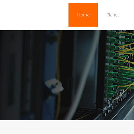
Home
Planos