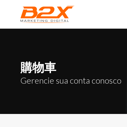
購物車
Gerencie sua conta conosco