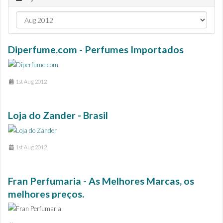
Diperfume.com - Perfumes Importados
1st Aug 2012
Loja do Zander - Brasil
1st Aug 2012
Fran Perfumaria - As Melhores Marcas, os
melhores preços.