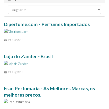
Diperfume.com - Perfumes Importados
1st Aug 2012
Loja do Zander - Brasil
1st Aug 2012
Fran Perfumaria - As Melhores Marcas, os
melhores preços.