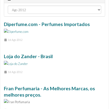
Diperfume.com - Perfumes Importados
1st Ago 2012
Loja do Zander - Brasil
1st Ago 2012
Fran Perfumaria - As Melhores Marcas, os
melhores preços.